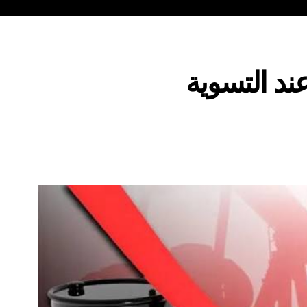
عند التسوية