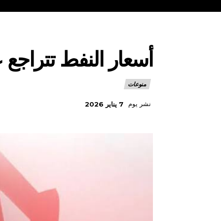
أسعار النفط تتراجع 
منوعات
نشر يوم
7 يناير 2026