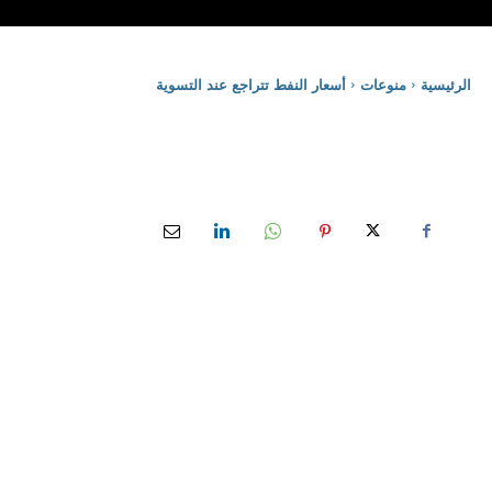
الرئيسية
منوعات
أسعار النفط تتراجع عند التسوية