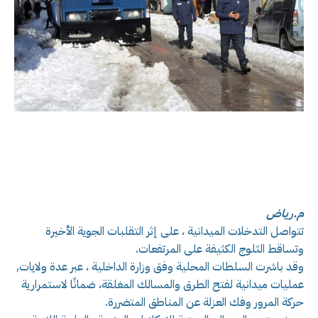
م.رياض
تتواصل التدخلات الميدانية ، على إثر التقلبات الجوية الأخيرة
وتساقط الثلوج الكثيفة على المرتفعات.
وقد باشرت السلطات المحلية وفق وزارة الداخلية ، عبر عدة ولايات,
عمليات ميدانية لفتح الطرق والمسالك المغلقة، ضمانًا لاستمرارية
حركة المرور وفك العزلة عن المناطق المتضررة.