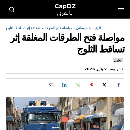
CapDZ
بالعربي
الرئيسية
وطني
مواصلة فتح الطرقات المغلقة إثر تساقط الثلوج
مواصلة فتح الطرقات المغلقة إثر
تساقط الثلوج
وطني
نشر يوم
7 يناير 2026