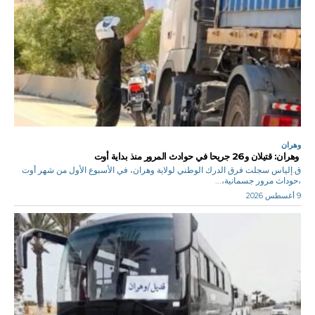
وهران
وهران: قتيلان و26 جريحا في حوادث المرور منذ بداية أوت
ق.إلياس سجلت فرق الدرك الوطني لولاية وهران، في الأسبوع الأول من شهر أوت
،حوداث مرور جسمانية،...
9 أغسطس 2026