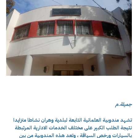
جميلة
.م
تشهد مندوبية العثمانية التابعة لبلدية وهران نشاطا متزايدا
نتيجة الطلب الكبير على مختلف الخدمات الادارية المرتبطة
بالسيارات ورخص السياقة ، وتعد هذه المندوبية من بين