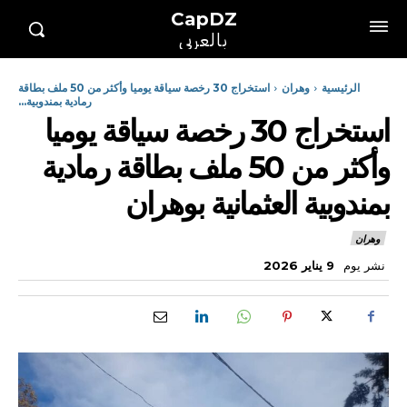
CapDZ
بالعربي
الرئيسية
وهران
استخراج 30 رخصة سياقة يوميا وأكثر من 50 ملف بطاقة
رمادية بمندوبية...
استخراج 30 رخصة سياقة يوميا
وأكثر من 50 ملف بطاقة رمادية
بمندوبية العثمانية بوهران
وهران
نشر يوم
9 يناير 2026