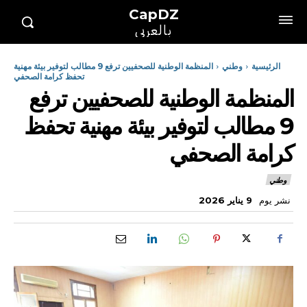
CapDZ
بالعربي
الرئيسية
وطني
المنظمة الوطنية للصحفيين ترفع 9 مطالب لتوفير بيئة مهنية
تحفظ كرامة الصحفي
المنظمة الوطنية للصحفيين ترفع
9 مطالب لتوفير بيئة مهنية تحفظ
كرامة الصحفي
وطني
نشر يوم
9 يناير 2026