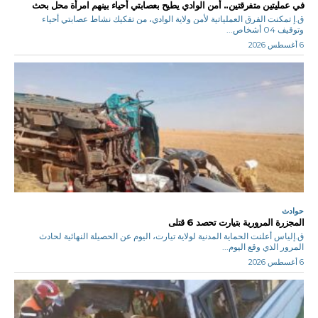
في عمليتين متفرقتين.. أمن الوادي يطيح بعصابتي أحياء بينهم امرأة محل بحث
ق.إ تمكنت الفرق العملياتية لأمن ولاية الوادي، من تفكيك نشاط عصابتي أحياء
وتوقيف 04 أشخاص...
6 أغسطس 2026
حوادث
المجزرة المرورية بتيارت تحصد 6 قتلى
ق.إلياس أعلنت الحماية المدنية لولاية تيارت، اليوم عن الحصيلة النهائية لحادث
المرور الذي وقع اليوم...
6 أغسطس 2026