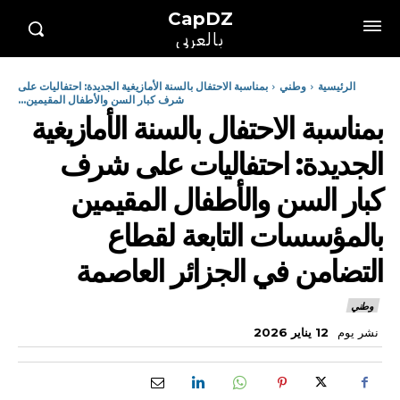
CapDZ
بالعربي
الرئيسية
وطني
بمناسبة الاحتفال بالسنة الأمازيغية الجديدة: احتفاليات على
شرف كبار السن والأطفال المقيمين...
بمناسبة الاحتفال بالسنة الأمازيغية
الجديدة: احتفاليات على شرف
كبار السن والأطفال المقيمين
بالمؤسسات التابعة لقطاع
التضامن في الجزائر العاصمة
وطني
نشر يوم
12 يناير 2026