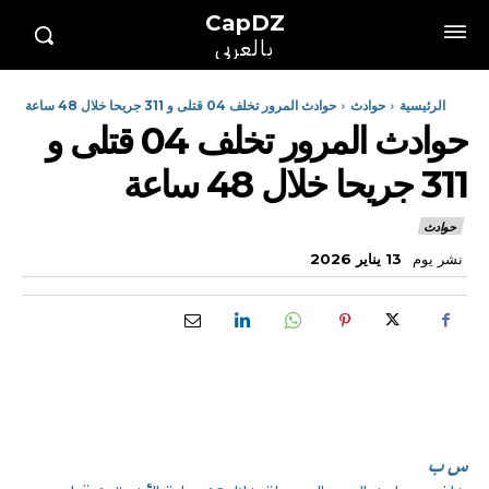
CapDZ
بالعربي
الرئيسية
حوادث
حوادث المرور تخلف 04 قتلى و 311 جريحا خلال 48 ساعة
حوادث المرور تخلف 04 قتلى و
311 جريحا خلال 48 ساعة
حوادث
نشر يوم
13 يناير 2026
س ب