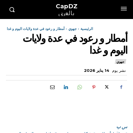
CapDZ
بالعربي
الرئيسية
جهوي
أمطار و رعود في عدة ولايات اليوم و غدا
أمطار و رعود في عدة ولايات
اليوم و غدا
جهوي
نشر يوم
14 يناير 2026
س ب