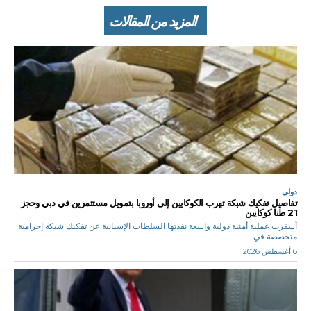
المزيد من المقالات
دولي
تفاصيل تفكيك شبكة تهرب الكوكايين إلى أوروبا بتمويل مستثمرين في دبي وحجز
21 طنا كوكايين
أسفرت عملية أمنية دولية واسعة نفذتها السلطات الإسبانية عن تفكيك شبكة إجرامية
متخصصة في...
6 أغسطس 2026