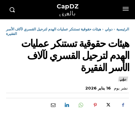
CapDZ
بالعربي
الرئيسية
دولي
هيئات حقوقية تستنكر عمليات الهدم لترحيل القسري لآلاف الأسر
الفقيرة
هيئات حقوقية تستنكر عمليات
الهدم لترحيل القسري لآلاف
الأسر الفقيرة
دولي
نشر يوم
16 يناير 2026