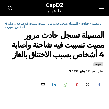
CapDZ
بالعربي
الرئيسية
حوادث
المسيلة تسجل حادث مرور مميت تسببت فيه شاحنة واصابة 4
أشخاص بسبب...
المسيلة تسجل حادث مرور
مميت تسببت فيه شاحنة واصابة
4 أشخاص بسبب الاختناق بالغاز
حوادث
نشر يوم
17 يناير 2026