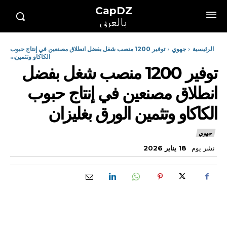
CapDZ
بالعربي
الرئيسية
جهوي
توفير 1200 منصب شغل بفضل انطلاق مصنعين في إنتاج حبوب
الكاكاو وتثمين...
توفير 1200 منصب شغل بفضل
انطلاق مصنعين في إنتاج حبوب
الكاكاو وتثمين الورق بغليزان
جهوي
نشر يوم
18 يناير 2026