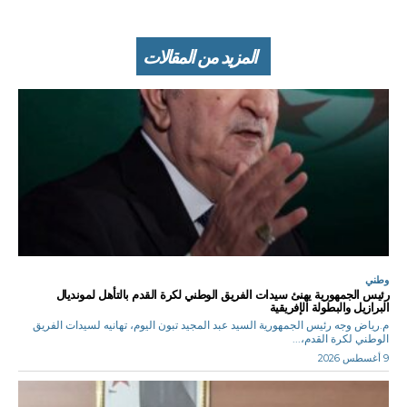
المزيد من المقالات
وطني
رئيس الجمهورية يهنئ سيدات الفريق الوطني لكرة القدم بالتأهل لمونديال
البرازيل والبطولة الإفريقية
م.رياض وجه رئيس الجمهورية السيد عبد المجيد تبون اليوم، تهانيه لسيدات الفريق
الوطني لكرة القدم،...
9 أغسطس 2026