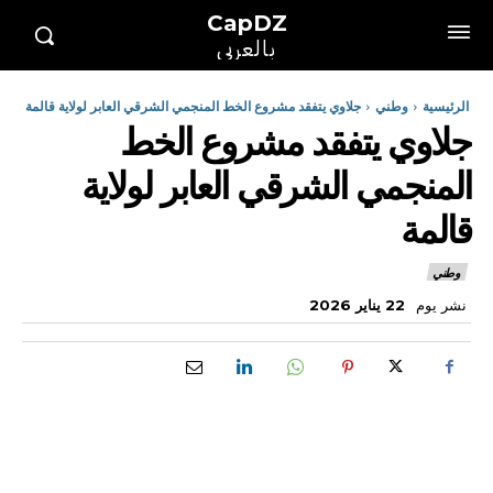
CapDZ
بالعربي
الرئيسية
وطني
جلاوي يتفقد مشروع الخط المنجمي الشرقي العابر لولاية قالمة
جلاوي يتفقد مشروع الخط
المنجمي الشرقي العابر لولاية
قالمة
وطني
نشر يوم
22 يناير 2026