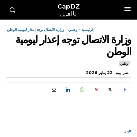
CapDZ
بالعربي
الرئيسية
وطني
وزارة الاتصال توجه إعذار ليومية الوطن
وزارة الاتصال توجه إعذار ليومية
الوطن
وطني
نشر يوم
22 يناير 2026
م.ر