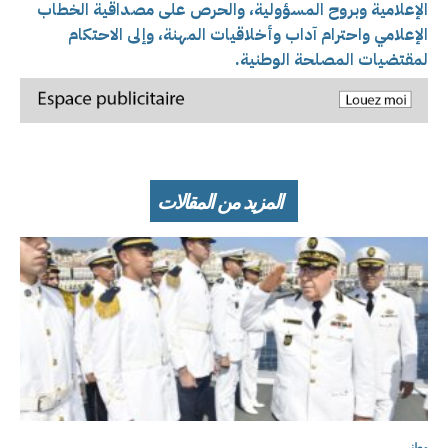
الإعلامية وبروح المسؤولية، والحرص على مصداقية الخطاب
الإعلامي واحترام آداب وأخلاقيات المهنة، وإلى الاحتكام
لمقتضيات المصلحة الوطنية.
المزيد من المقالات
وطني