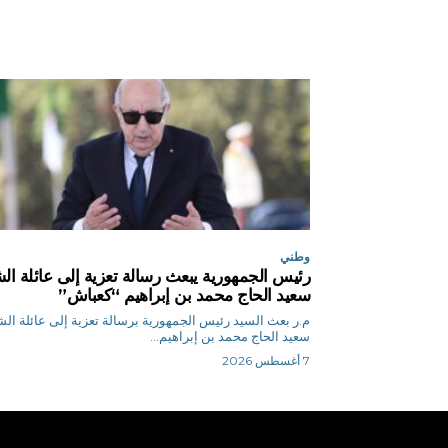
وطني
رئيس الجمهورية يبعث رسالة تعزية إلى عائلة ال
سعيد الحاج محمد بن إبراهيم “كعباش”
م.ر بعث السيد رئيس الجمهورية برسالة تعزية إلى عائلة الش
سعيد الحاج محمد بن إبراهيم...
7 أغسطس 2026