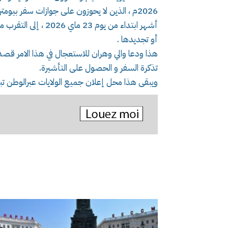
أشهر ابتداء من يوم 3
أو تجديدها .
هذا ودعا والي وهران للاستعجال في هذا الامر قصد
تذكرة السفر و الحصول على التأشيرة.
ويبقى هذا محل إعلان جميع الولايات عبرالوطن تبعا