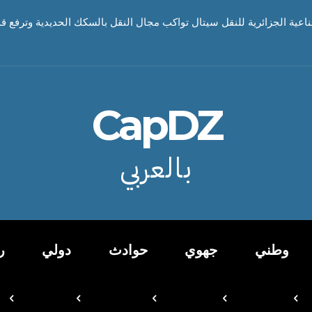
ناعية الجزائرية للنقل سيتال تواكب مجال النقل بالسكك الحديدية وترفع قد
CapDZ
بالعربي
وطني
جهوي
حوادث
دولي
ر