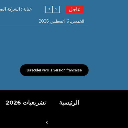
عاجل
عنابة : الشركة الص
الخميس, 6 أغسطس, 2026
Basculer vers la version française
الرئيسية
تشريعيات 2026