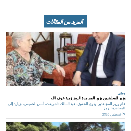
المزيد من المقالات
وطني
وزير المجاهدين يزور المجاهدة الرمز زهية خرف الله
قام وزير المجاهدين وذوي الحقوق، عبد المالك تاشريفت، أمس الخميس، بزيارة إلى
المجاهدة الرمز...
7 أغسطس 2026