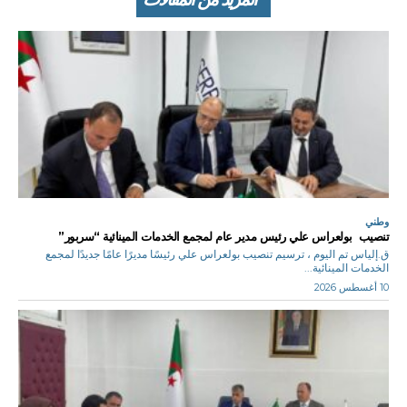
وطني
تنصيب بولعراس علي رئيس مدير عام لمجمع الخدمات المينائية “سربور”
ق.إلياس تم اليوم ، ترسيم تنصيب بولعراس علي رئيسًا مديرًا عامًا جديدًا لمجمع
الخدمات المينائية...
10 أغسطس 2026