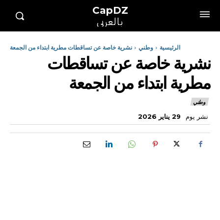
CapDZ
بالعربي
الرئيسية
وطني
نشرية خاصة عن تساقطات مطرية ابتداء من الجمعة
نشرية خاصة عن تساقطات
مطرية ابتداء من الجمعة
وطني
نشر يوم
29 يناير 2026