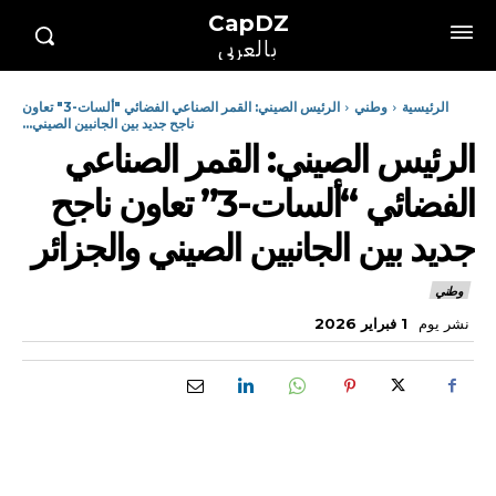
CapDZ
بالعربي
الرئيسية
وطني
الرئيس الصيني: القمر الصناعي الفضائي "ألسات-3" تعاون
ناجح جديد بين الجانبين الصيني...
الرئيس الصيني: القمر الصناعي
الفضائي “ألسات-3” تعاون ناجح
جديد بين الجانبين الصيني والجزائر
وطني
نشر يوم
1 فبراير 2026