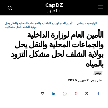
CapDZ
بالعربي
الرئيسية
وطني
الأمين العام لوزارة الداخلية والجماعات المحلية والنقل يحل
بولاية الشلف لحل مشكل...
الأمين العام لوزارة الداخلية
والجماعات المحلية والنقل يحل
بولاية الشلف لحل مشكل التزود
بالمياه
وطني
نشر يوم
2 فبراير 2026