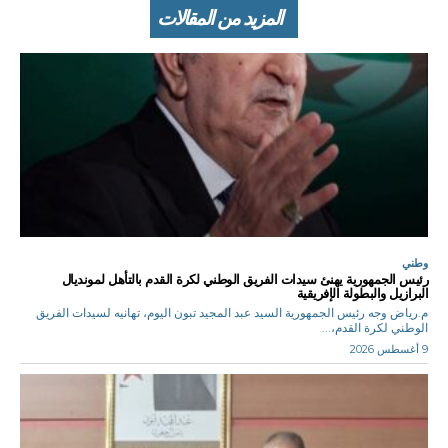
المزيد من المقالات
وطني
رئيس الجمهورية يهنئ سيدات الفريق الوطني لكرة القدم بالتأهل لمونديال
البرازيل والبطولة الإفريقية
م.رياض وجه رئيس الجمهورية السيد عبد المجيد تبون اليوم، تهانيه لسيدات الفريق
الوطني لكرة القدم،...
9 أغسطس 2026