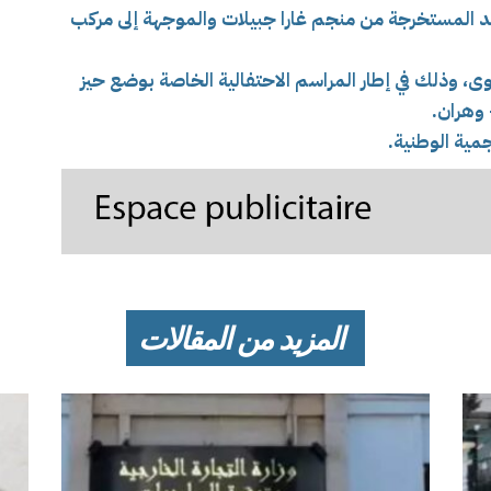
د المستخرجة من منجم غارا جبيلات والموجهة إلى مركب
وى، وذلك في إطار المراسم الاحتفالية الخاصة بوضع حيز
 وهران.
جمية الوطنية
.
المزيد من المقالات