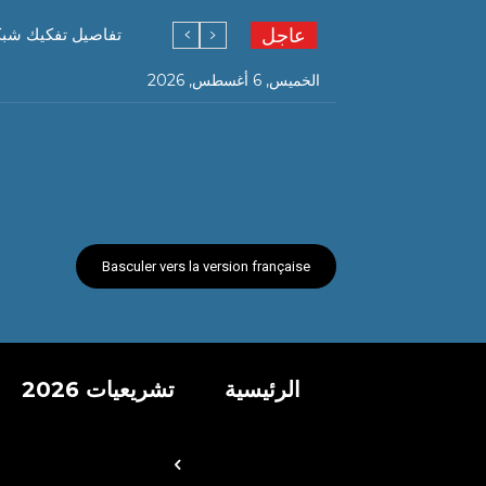
عاجل
تفاصيل تفكيك شبكة ته
الخميس, 6 أغسطس, 2026
Basculer vers la version française
الرئيسية
تشريعيات 2026