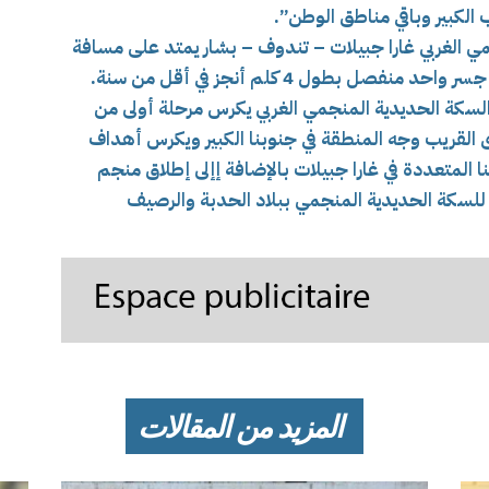
 الكبير وباقي مناطق الوطن”.
ي الغربي غارا جبيلات – تندوف – بشار يمتد على مسافة
سكة الحديدية المنجمي الغربي يكرس مرحلة أولى من
لقريب وجه المنطقة في جنوبنا الكبير ويكرس أهداف
ا المتعددة في غارا جبيلات بالإضافة إ
إلى إطلاق منجم
للسكة الحديدية المنجمي ببلاد الحدبة والرصيف
المزيد من المقالات