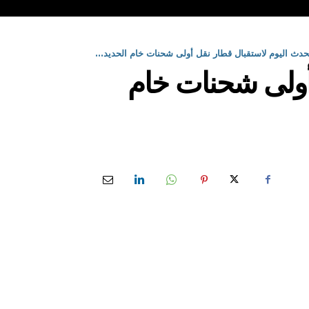
دث اليوم لاستقبال قطار نقل أولى شحنات خام الحديد...
أولى شحنات خام