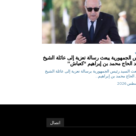
 الجمهورية يبعث رسالة تعزية إلى عائلة الشيخ
 الحاج محمد بن إبراهيم “كعباش”
ر بعث السيد رئيس الجمهورية برسالة تعزية إلى عائلة الشيخ
الحاج محمد بن إبراهيم...
اتصال