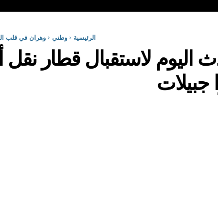
الرئيسية
وطني
وهران في قلب الح
 اليوم لاستقبال قطار نقل 
 جبيلات