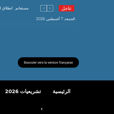
عاجل
مستغانم : انطلاق ا
الجمعة, 7 أغسطس, 2026
Basculer vers la version française
الرئيسية
تشريعيات 2026