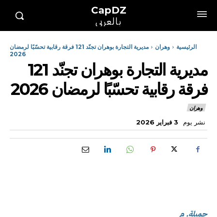
CapDZ
بالعربي
الرئيسية
وهران
مديرية التجارة بوهران تجنّد 121 فرقة رقابية تحسّبًا لرمضان
2026
مديرية التجارة بوهران تجنّد 121
فرقة رقابية تحسّبًا لرمضان 2026
وهران
نشر يوم
3 فبراير 2026
جميلة. م