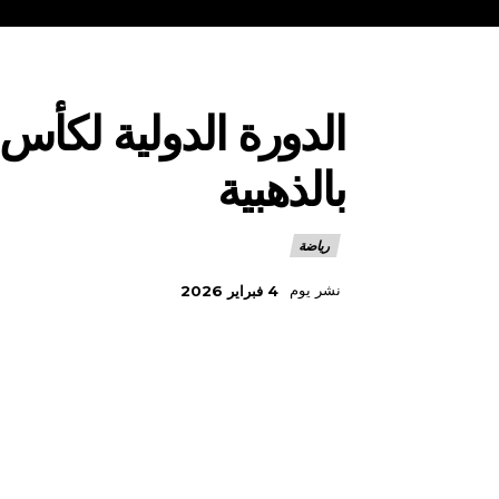
الدورة الدولية لكأس 
بالذهبية
رياضة
نشر يوم
4 فبراير 2026