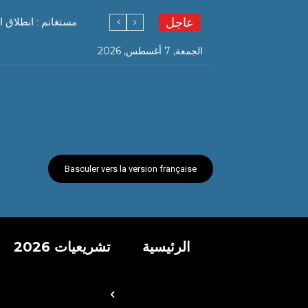
عاجل
مستغانم : انطلاق ا
الجمعة, 7 أغسطس, 2026
Basculer vers la version française
الرئيسية
تشريعيات 2026