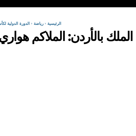
الرئيسية
رياضة
الدورة الدولية لكأ
الملك بالأردن: الملاكم هواري