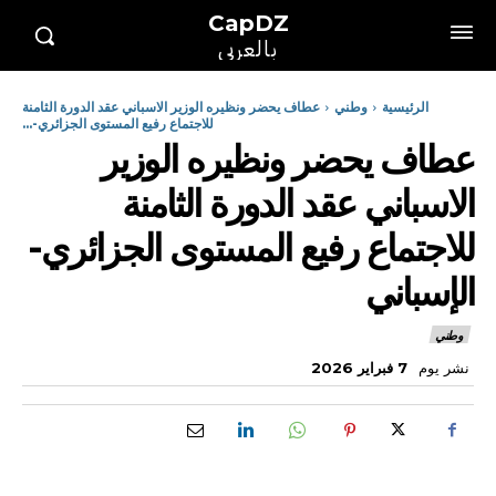
CapDZ
بالعربي
الرئيسية
وطني
عطاف يحضر ونظيره الوزير الاسباني عقد الدورة الثامنة
للاجتماع رفيع المستوى الجزائري-...
عطاف يحضر ونظيره الوزير
الاسباني عقد الدورة الثامنة
للاجتماع رفيع المستوى الجزائري-
الإسباني
وطني
نشر يوم
7 فبراير 2026