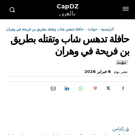
CapDZ
بالعربي
الرئيسية
حوادث
حافلة تدهس شاب وتقتله بطريق بن فريحة في وهران
حافلة تدهس شاب وتقتله بطريق
بن فريحة في وهران
حوادث
نشر يوم
8 فبراير 2026
ق.إلياس