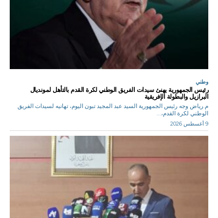
وطني
رئيس الجمهورية يهنئ سيدات الفريق الوطني لكرة القدم بالتأهل لمونديال
البرازيل والبطولة الإفريقية
م.رياض وجه رئيس الجمهورية السيد عبد المجيد تبون اليوم، تهانيه لسيدات الفريق
الوطني لكرة القدم،...
9 أغسطس 2026