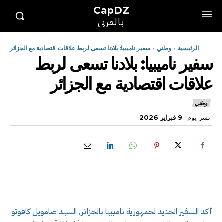
CapDZ
بالعربي
الرئيسية
وطني
سفير ناميبيا: بلادنا تسعى لربط علاقات اقتصادية مع الجزائر
سفير ناميبيا: بلادنا تسعى لربط
علاقات اقتصادية مع الجزائر
وطني
نشر يوم
9 فبراير 2026
أكد السفير الجديد لجمهورية ناميبيا بالجزائر, السيد صامويل كافوتو