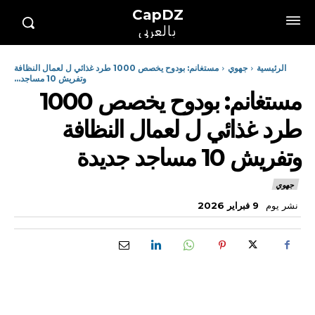
CapDZ
بالعربي
الرئيسية
جهوي
مستغانم: بودوح يخصص 1000 طرد غذائي ل لعمال النظافة
وتفريش 10 مساجد...
مستغانم: بودوح يخصص 1000
طرد غذائي ل لعمال النظافة
وتفريش 10 مساجد جديدة
جهوي
نشر يوم
9 فبراير 2026