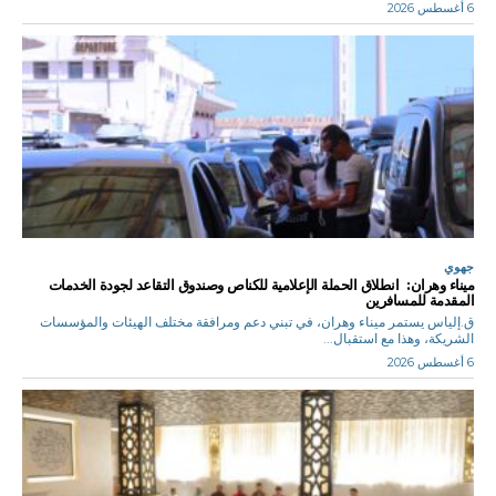
6 أغسطس 2026
جهوي
ميناء وهران: انطلاق الحملة الإعلامية للكناص وصندوق التقاعد لجودة الخدمات
المقدمة للمسافرين
ق.إلياس يستمر ميناء وهران، في تبني دعم ومرافقة مختلف الهيئات والمؤسسات
الشريكة، وهذا مع استقبال...
6 أغسطس 2026