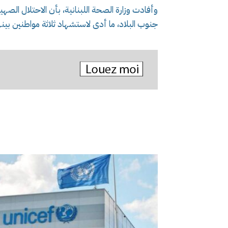
وأفادت وزارة الصحة اللبنانية، بأن الاحتلال الصه
جنوب البلاد، ما أدى لاستشهاد ثلاثة مواطنين بي