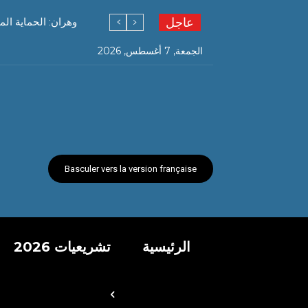
عاجل
وهران: الحماية المدنية تنقل عائلة من 09 
الجمعة, 7 أغسطس, 2026
Basculer vers la version française
الرئيسية
تشريعيات 2026