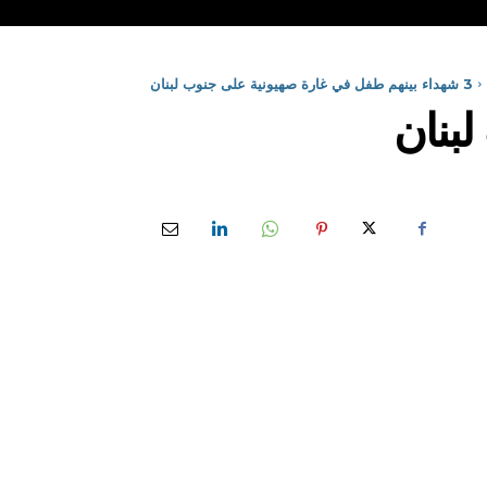
3 شهداء بينهم طفل في غارة صهيونية على جنوب لبنان