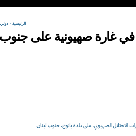
الرئيسية
دولي
رات الاحتلال الصهيوني، على بلدة يانوح، جنوب لبنان
.