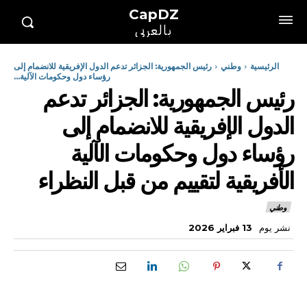
CapDZ
بالعربي
الرئيسية
وطني
رئيس الجمهورية: الجزائر تدعم الدول الإفريقية للانضمام إلى
رؤساء دول وحكومات الآلية...
رئيس الجمهورية: الجزائر تدعم
الدول الإفريقية للانضمام إلى
رؤساء دول وحكومات الآلية
الأفريقية لتقييم من قبل النظراء
وطني
نشر يوم
13 فبراير 2026