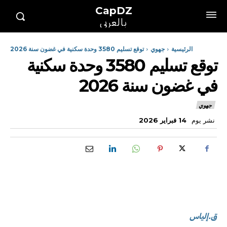
CapDZ
بالعربي
الرئيسية
جهوي
توقع تسليم 3580 وحدة سكنية في غضون سنة 2026
توقع تسليم 3580 وحدة سكنية
في غضون سنة 2026
جهوي
نشر يوم
14 فبراير 2026
ق.إلياس