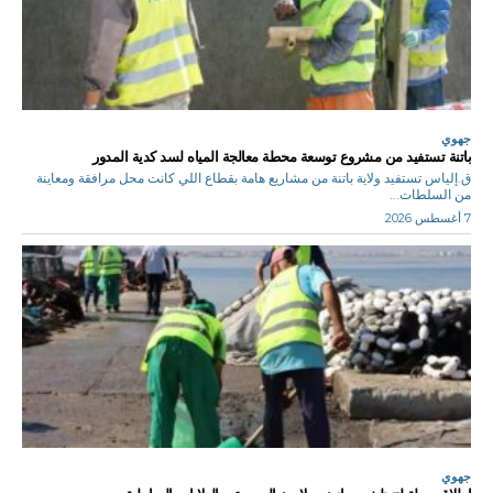
جهوي
باتنة تستفيد من مشروع توسعة محطة معالجة المياه لسد كدية المدور
ق.إلياس تستفيد ولاية باتنة من مشاريع هامة بقطاع اللي كانت محل مرافقة ومعاينة
من السلطات...
7 أغسطس 2026
جهوي