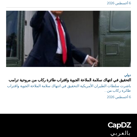
6 أغسطس 2026
دولي
التحقيق في انتهاك سلامة الملاحة الجوية واقتراب طائرة ركاب من مروحية ترامب
باشرت سلطات الطيران الأمريكية التحقيق في انتهاك سلامة الملاحة الجوية واقتراب
طائرة ركاب من...
6 أغسطس 2026
CapDZ
بالعربي