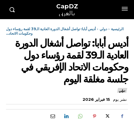
CapDZ
بالعربي
الرئيسية
دولي
أديس أبابا: تواصل أشغال الدورة العادية الـ39 لقمة رؤساء دول
وحكومات الاتحاد...
أديس أبابا: تواصل أشغال الدورة
العادية الـ39 لقمة رؤساء دول
وحكومات الاتحاد الإفريقي في
جلسة مغلقة اليوم
دولي
نشر يوم
15 فبراير 2026