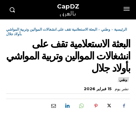
CapDZ
بالعربي
الرئيسية
وطني
البعثة الاستعلامية تقف على انشغالات الموالين وتربية المواشي
بأولاد جلال
البعثة الاستعلامية تقف على
انشغالات الموالين وتربية المواشي
بأولاد جلال
وطني
نشر يوم
15 فبراير 2026