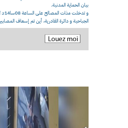
بيان الحماية المدنية.
و تد
الجباحية و دائرة القادرية، أين تم إسعاف المصابي