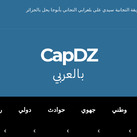
يقة التجانية سيدي علي بلعرابي التجاني بأبوجا يحل بالجزائر
CapDZ
بالعربي
وطني
جهوي
حوادث
دولي
ر