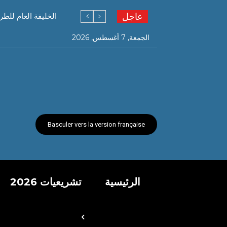
عاجل
الخليفة العام للطر
الجمعة, 7 أغسطس, 2026
Basculer vers la version française
الرئيسية
تشريعيات 2026