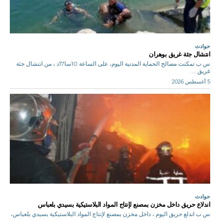
حوادث
انتشال جثة غريق بوهران
س ب تمكنت مصالح الحماية المدنية اليوم، على الساعة 10سا17د ، من انتشال جثة
غريق ...
5 أغسطس 2026
حوادث
اندلاع حريق داخل مخزن بمصنع لإنتاج المواد البلاستيكية بسيدي بلعباس
س ب اندلع حريق اليوم ، داخل مخزن بمصنع لإنتاج المواد البلاستيكية بسيدي بلعباس،