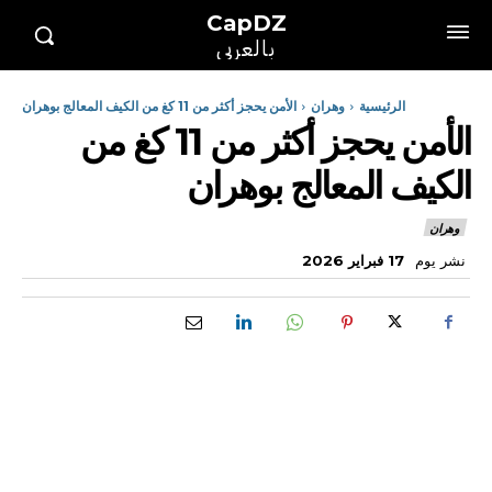
CapDZ
بالعربي
الرئيسية
وهران
الأمن يحجز أكثر من 11 كغ من الكيف المعالج بوهران
الأمن يحجز أكثر من 11 كغ من
الكيف المعالج بوهران
وهران
نشر يوم
17 فبراير 2026