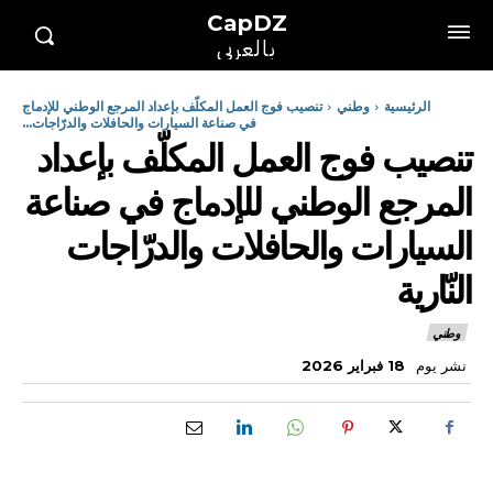
CapDZ
بالعربي
الرئيسية
وطني
تنصيب فوج العمل المكلّف بإعداد المرجع الوطني للإدماج
في صناعة السيارات والحافلات والدرّاجات...
تنصيب فوج العمل المكلّف بإعداد
المرجع الوطني للإدماج في صناعة
السيارات والحافلات والدرّاجات
النّارية
وطني
نشر يوم
18 فبراير 2026