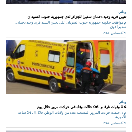
وطني
تعيين فريد وحيد دحمان سفيرا للجزائر لدى جمهورية جنوب السودان
م موافقت حكومة جمهورية جنوب السودان على تعيين السيد فريد وحيد دحمان,
سفيرا فوق...
9 أغسطس 2026
وطني
04 وفيات غرقا و 06 حالات وفاة في حوادث مرور خلال يوم
م ن خلفت حوادث المرور المسجلة بعدد من ولايات الوطن خلال ال 24 ساعة
الأخيرة،...
9 أغسطس 2026