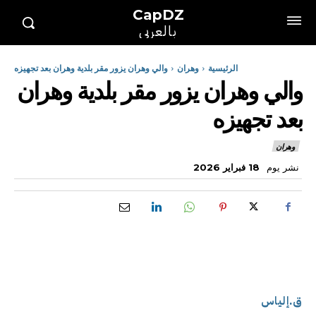
CapDZ
بالعربي
الرئيسية
وهران
والي وهران يزور مقر بلدية وهران بعد تجهيزه
والي وهران يزور مقر بلدية وهران
بعد تجهيزه
وهران
نشر يوم
18 فبراير 2026
ق.إلياس