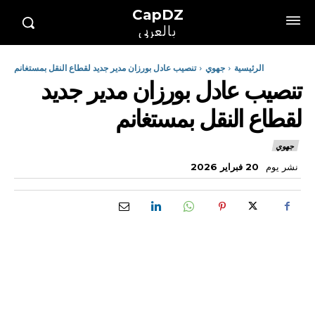
CapDZ
بالعربي
الرئيسية
جهوي
تنصيب عادل بورزان مدير جديد لقطاع النقل بمستغانم
تنصيب عادل بورزان مدير جديد
لقطاع النقل بمستغانم
جهوي
نشر يوم
20 فبراير 2026