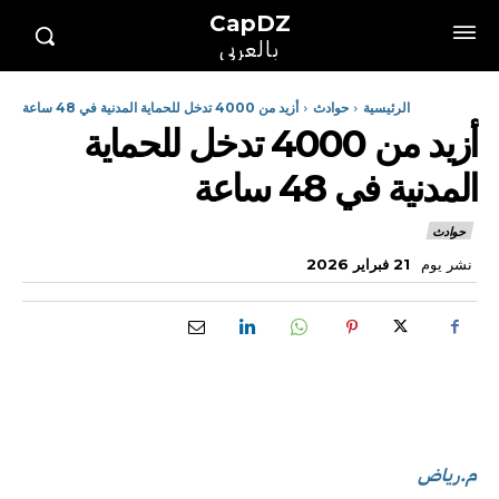
CapDZ
بالعربي
الرئيسية
حوادث
أزيد من 4000 تدخل للحماية المدنية في 48 ساعة
أزيد من 4000 تدخل للحماية
المدنية في 48 ساعة
حوادث
نشر يوم
21 فبراير 2026
م.رياض