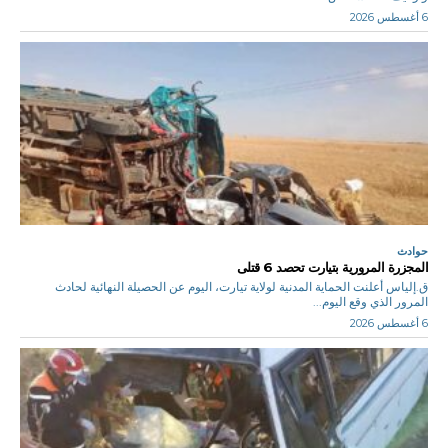
6 أغسطس 2026
حوادث
المجزرة المرورية بتيارت تحصد 6 قتلى
ق.إلياس أعلنت الحماية المدنية لولاية تيارت، اليوم عن الحصيلة النهائية لحادث
المرور الذي وقع اليوم...
6 أغسطس 2026