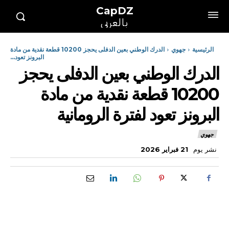
CapDZ
بالعربي
الرئيسية
جهوي
الدرك الوطني بعين الدفلى يحجز 10200 قطعة نقدية من مادة
البرونز تعود...
الدرك الوطني بعين الدفلى يحجز
10200 قطعة نقدية من مادة
البرونز تعود لفترة الرومانية
جهوي
نشر يوم
21 فبراير 2026