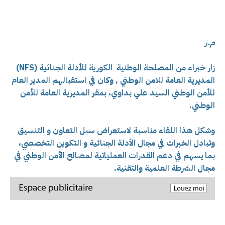
م.ر
زار خبراء من المصلحة الوطنية الكورية للأدلة الجنائية (NFS)
المديرية العامة للامن الوطني , وكان في استقبالهم
المدير العام
للأمن الوطني السيد علي بداوي، بمقر المديرية العامة للأمن
الوطني.
وشكل هذا اللقاء مناسبة لاستعراض سبل التعاون و التنسيق
وتبادل الخبرات في مجال الأدلة الجنائية و التكوين التخصصي،
بما يسهم في دعم القدرات العملياتية لمصالح الأمن الوطني في
مجال الشرطة العلمية والتقنية.