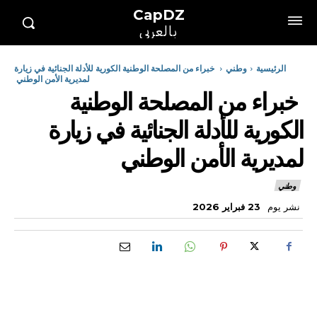
CapDZ
بالعربي
الرئيسية
وطني
خبراء من المصلحة الوطنية الكورية للأدلة الجنائية في زيارة
لمديرية الأمن الوطني
خبراء من المصلحة الوطنية
الكورية للأدلة الجنائية في زيارة
لمديرية الأمن الوطني
وطني
نشر يوم
23 فبراير 2026