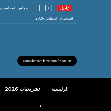
عاجل
مجلس المحاسبة يف
السبت, 8 أغسطس, 2026
Basculer vers la version française
الرئيسية
تشريعيات 2026