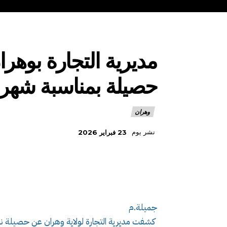
حصيلة بمناسبة شهر
وهران
نشر يوم
23 فبراير 2026
جميلة.م
كشفت مديرية التجارة لولاية وهران عن حصيلة نشا