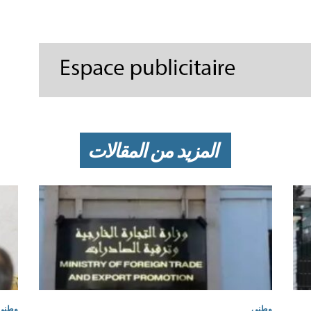
المزيد من المقالات
وطني
وطني