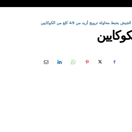
الجيش يحبط محاولة ترويج أزيد من 49 كلغ من الكوكايين