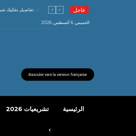
عاجل
التحقيق في انتهاك
تفاصيل تفكيك شبكة
الخميس, 6 أغسطس, 2026
Basculer vers la version française
الرئيسية
تشريعيات 2026