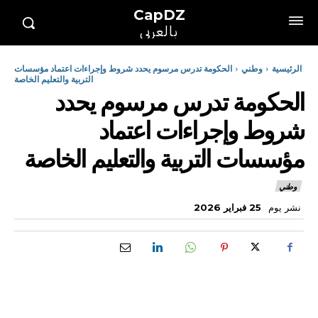
CapDZ
بالعربي
الرئيسية
وطني
الحكومة تدرس مرسوم يحدد شروط وإجراءات اعتماد مؤسسات
التربية والتعليم الخاصة
الحكومة تدرس مرسوم يحدد
شروط وإجراءات اعتماد
مؤسسات التربية والتعليم الخاصة
وطني
نشر يوم
25 فبراير 2026