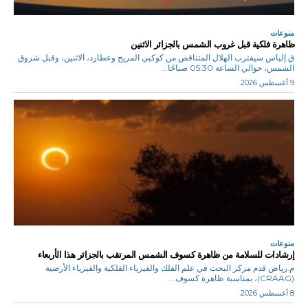
منوعات
ظاهرة فلكية قبل غروب الشمس بالجزائر الاثنين
ق.إلياس سيقترب الهلال المتناقص من كوكبي المريخ وعطارد، الاثنين، وقبل شروق
الشمس، حوالي الساعة 05:30 صباحًا...
9 أغسطس 2026
منوعات
إرشادات للسلامة من ظاهرة كسوف الشمس المرتقب بالجزائر هذا الأربعاء
م.رياض قدم مركز البحث في علم الفلك والفيزياء الفلكية والفيزياء الأرضية
(CRAAG)، بمناسبة ظاهرة كسوف...
8 أغسطس 2026