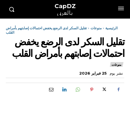
CapDZ
بالعربي
الرئيسية
منوعات
تقليل السكر لدى الرضع يخفض احتمالات إصابتهم بأمراض
القلب
تقليل السكر لدى الرضع يخفض
احتمالات إصابتهم بأمراض القلب
منوعات
نشر يوم
25 فبراير 2026