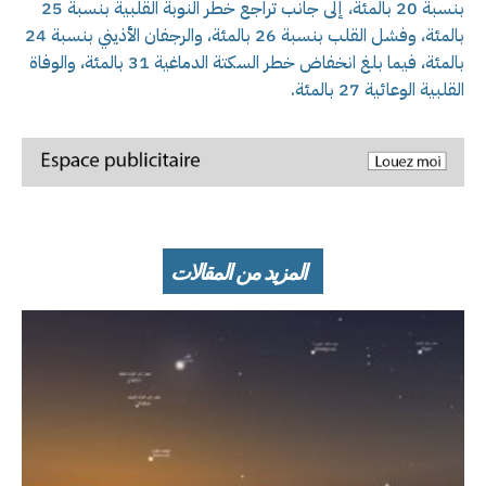
بنسبة 20 بالمئة، إلى جانب تراجع خطر النوبة القلبية بنسبة 25
بالمئة، وفشل القلب بنسبة 26 بالمئة، والرجفان الأذيني بنسبة 24
بالمئة، فيما بلغ انخفاض خطر السكتة الدماغية 31 بالمئة، والوفاة
القلبية الوعائية 27 بالمئة.
المزيد من المقالات