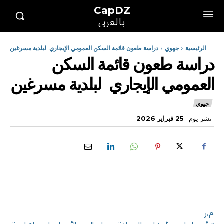
CapDZ
بالعربي
الرئيسية
جهوي
دراسة طعون قائمة السكن العمومي الإيجاري لبلدية مسرغين
دراسة طعون قائمة السكن
العمومي الإيجاري لبلدية مسرغين
جهوي
نشر يوم
25 فبراير 2026
م.ر