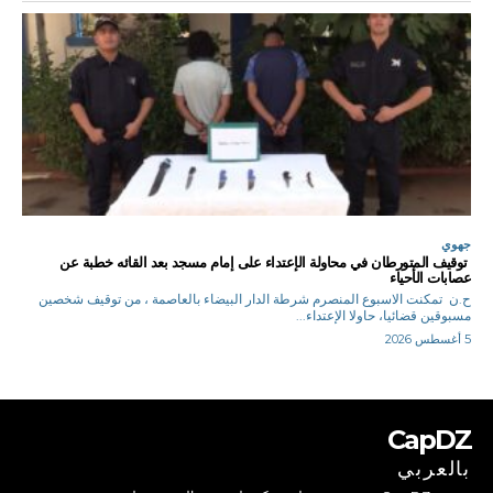
جهوي
توقيف المتورطان في محاولة الإعتداء على إمام مسجد بعد القائه خطبة عن
عصابات الأحياء
ح.ن تمكنت الاسبوع المنصرم شرطة الدار البيضاء بالعاصمة ، من توقيف شخصين
مسبوقين قضائيا، حاولا الإعتداء...
5 أغسطس 2026
CapDZ
بالعربي