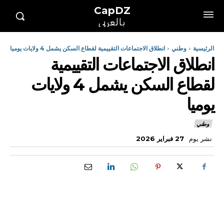
CapDZ
بالعربي
الرئيسية
وطني
انطلاق الاجتماعات التقييمية لقطاع السكن يشمل 4 ولايات يوميا
انطلاق الاجتماعات التقييمية
لقطاع السكن يشمل 4 ولايات
يوميا
وطني
نشر يوم
27 فبراير 2026