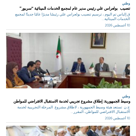
وطني
تنصيب بولعراس علي رئيس مدير عام لمجمع الخدمات المينائية “سربور”
ق.إلياس تم اليوم ، ترسيم تنصيب بولعراس علي رئيسًا مديرًا عامًا جديدًا لمجمع
الخدمات المينائية...
10 أغسطس 2026
وطني
وسيط الجمهورية: إطلاق مشروع تجريبي لخدمة الاستقبال الافتراضي للمواطن
ح.ن تستعد هيئة وسيط الجمهورية ، لاطلاق مشروع المرحلة التجريبية لخدمة
الاستقبال الافتراضي للمواطن، المقرر...
10 أغسطس 2026