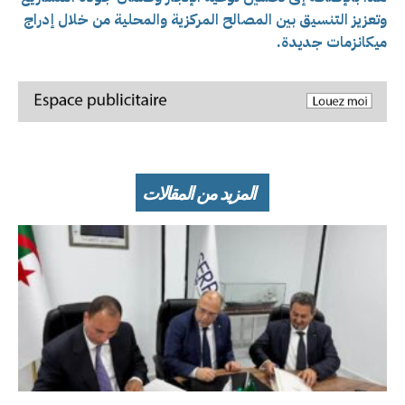
و
تعزيز التنسيق بين المصالح المركزية والمحلية من خلال إدراج
ميكانزمات جديدة.
المزيد من المقالات