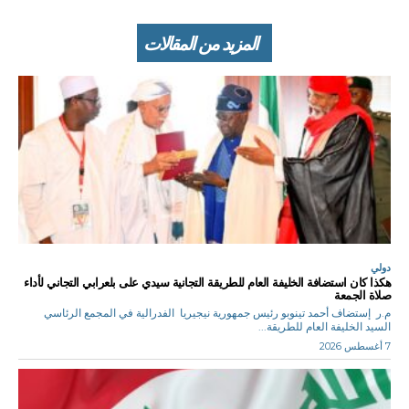
المزيد من المقالات
دولي
هكذا كان استضافة الخليفة العام للطريقة التجانية سيدي على بلعرابي التجاني لأداء
صلاة الجمعة
م.ر إستضاف أحمد تينوبو رئيس جمهورية نيجيريا الفدرالية في المجمع الرئاسي
السيد الخليفة العام للطريقة...
7 أغسطس 2026