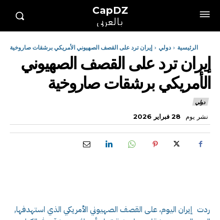
CapDZ
بالعربي
الرئيسية
دولي
إيران ترد على القصف الصهيوني الأمريكي برشقات صاروخية
إيران ترد على القصف الصهيوني
الأمريكي برشقات صاروخية
دولي
نشر يوم
28 فبراير 2026
ردت إيران اليوم، على القصف الصهيوني الأمريكي الذي استهدفها,