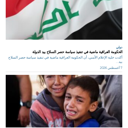
دولي
الحكومة العراقية ماضية في تنفيذ سياسة حصر السلاح بيد الدولة
أكدت خلية الإعلام الأمني، أن الحكومة العراقية ماضية في تنفيذ سياسة حصر السلاح
بيد...
7 أغسطس 2026