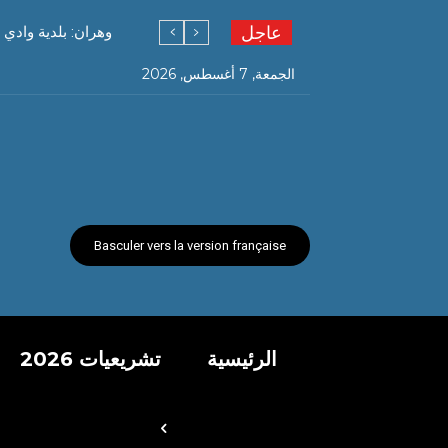
عاجل
وهران: بلدية وادي 
الجمعة, 7 أغسطس, 2026
Basculer vers la version française
الرئيسية
تشريعيات 2026