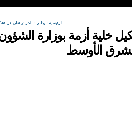
الرئيسية
وطني
الجزائر تعلن عن تشكي
يل خلية أزمة بوزارة الشؤون 
الشرق الأوسط