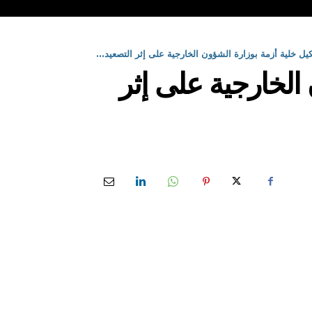
ل خلية أزمة بوزارة الشؤون الخارجية على إثر التصعيد...
الخارجية على إثر